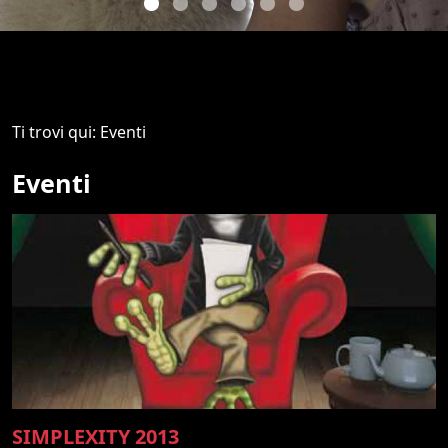
Ti trovi qui: Eventi
Eventi
SIMPLEXITY 2013