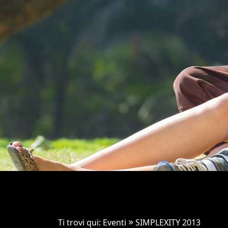
Ti trovi qui:
Eventi
SIMPLEXITY 2013