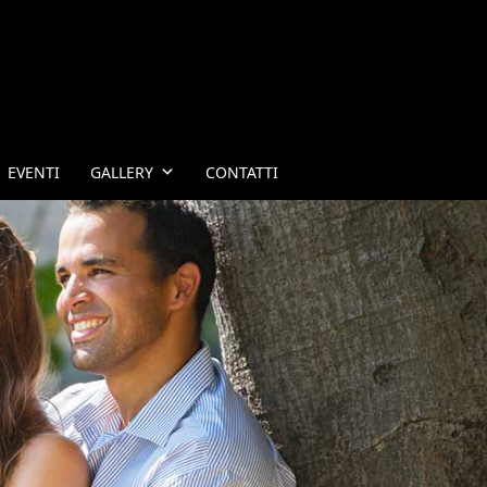
EVENTI
GALLERY
CONTATTI