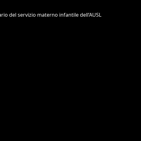
ario del servizio materno infantile dell’AUSL