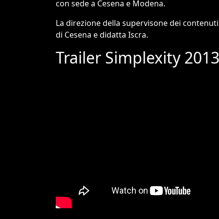
con sede a Cesena e Modena.
La direzione della supervisone dei contenuti s
di Cesena e didatta Iscra.
Trailer Simplexity 201