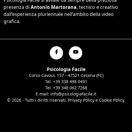
presenza di
Antonio Martorana
, tecnico e creativo
dall’esperienza pluriennale nell’ambito della video
grafica.
Psicologia Facile
Corso Cavour, 157 - 47521 Cesena (FC)
Tel.
+39 338 498 0491
Tel.
+39 348 062 7268
E-mail:
info@psicologiafacile.it
© 2026 - Tutti i diritti riservati. Privacy Policy e Cookie Policy.