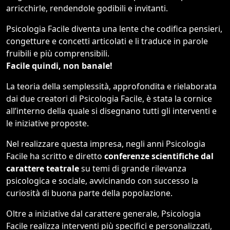
arricchirle, rendendole godibili e invitanti.
Psicologia Facile diventa una lente che codifica pensieri,
congetture e concetti articolati e li traduce in parole
fruibili e più comprensibili.
Facile quindi, non banale!
La teoria della semplessità, approfondita e rielaborata
dai due creatori di Psicologia Facile, è stata la cornice
all’interno della quale si disegnano tutti gli interventi e
le iniziative proposte.
Nel realizzare questa impresa, negli anni Psicologia
Facile ha scritto e diretto
conferenze scientifiche dal
carattere teatrale
su temi di grande rilevanza
psicologica e sociale, avvicinando con successo la
curiosità di buona parte della popolazione.
Oltre a iniziative dal carattere generale, Psicologia
Facile realizza interventi più specifici e personalizzati,