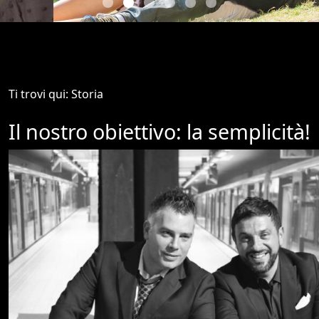
Ti trovi qui: Storia
Il nostro obiettivo: la semplicità!