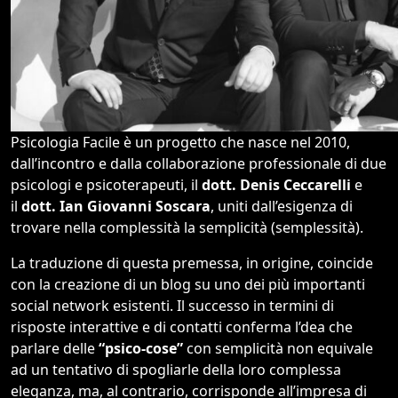
Psicologia Facile è un progetto che nasce nel 2010,
dall’incontro e dalla collaborazione professionale di due
psicologi e psicoterapeuti, il
dott. Denis Ceccarelli
e
il
dott. Ian Giovanni Soscara
, uniti dall’esigenza di
trovare nella complessità la semplicità (semplessità).
La traduzione di questa premessa, in origine, coincide
con la creazione di un blog su uno dei più importanti
social network esistenti. Il successo in termini di
risposte interattive e di contatti conferma l’dea che
parlare delle
“psico-cose”
con semplicità non equivale
ad un tentativo di spogliarle della loro complessa
eleganza, ma, al contrario, corrisponde all’impresa di